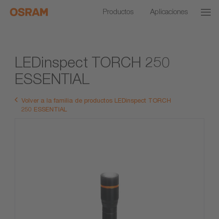
Productos
Aplicaciones
LEDinspect TORCH 250
ESSENTIAL
Volver a la familia de productos LEDinspect TORCH
250 ESSENTIAL