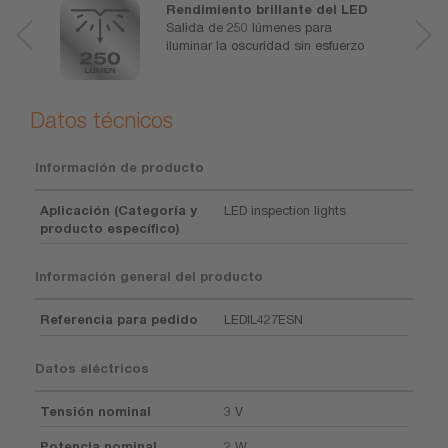
Rendimiento brillante del LED
Salida de 250 lúmenes para
iluminar la oscuridad sin esfuerzo
Datos técnicos
Información de producto
Aplicación (Categoría y
LED inspection lights
producto específico)
Información general del producto
Referencia para pedido
LEDIL427ESN
Datos eléctricos
Tensión nominal
3 V
Potencia nominal
2 W