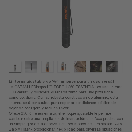
Linterna ajustable de 250 lúmenes para un uso versátil
La OSRAM LEDinspect™ TORCH 250 ESSENTIAL es una linterna
LED versátil y duradera diseñada tanto para uso profesional
como cotidiano. Con su robusta construcción de aluminio, esta
linterna está construida para soportar condiciones difíciles sin
dejar de ser ligera y fácil de llevar.
Ofrece 250 lúmenes en alta, el enfoque ajustable le permite
cambiar entre una amplia luz de inundación o un foco preciso con
un simple giro de la cabeza. Los tres modos de iluminación -Alto,
Bajo y Flash- proporcionan flexibilidad para diversas situaciones,