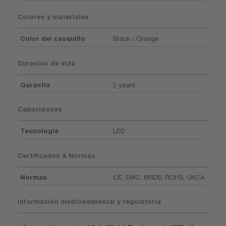
Colores y materiales
Color del casquillo
Black / Orange
Duración de vida
Garantía
2 years
Capacidades
Tecnología
LED
Certificados & Normas
Normas
CE, EMC, MSDS, ROHS, UKCA
Información medioambiental y regulatoria