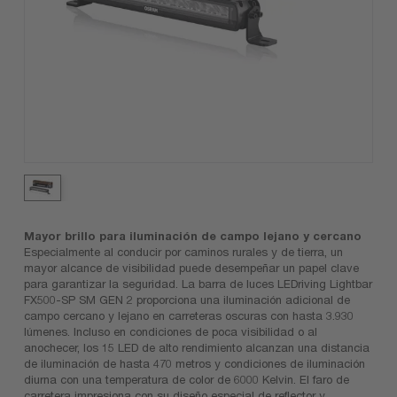
Mayor brillo para iluminación de campo lejano y cercano
Especialmente al conducir por caminos rurales y de tierra, un
mayor alcance de visibilidad puede desempeñar un papel clave
para garantizar la seguridad. La barra de luces LEDriving Lightbar
FX500-SP SM GEN 2 proporciona una iluminación adicional de
campo cercano y lejano en carreteras oscuras con hasta 3.930
lúmenes. Incluso en condiciones de poca visibilidad o al
anochecer, los 15 LED de alto rendimiento alcanzan una distancia
de iluminación de hasta 470 metros y condiciones de iluminación
diurna con una temperatura de color de 6000 Kelvin. El faro de
carretera impresiona con su diseño especial de reflector y