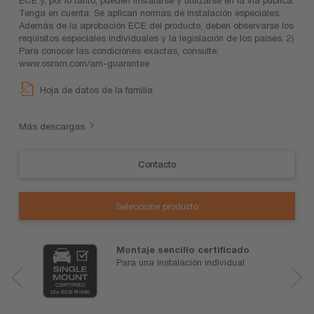
Tenga en cuenta: Se aplican normas de instalación especiales.
Además de la aprobación ECE del producto, deben observarse los
requisitos especiales individuales y la legislación de los países. 2)
Para conocer las condiciones exactas, consulte:
www.osram.com/am-guarantee
Hoja de datos de la familia
Más descargas
Contacto
Seleccione producto
Montaje sencillo certificado
Para una instalación individual