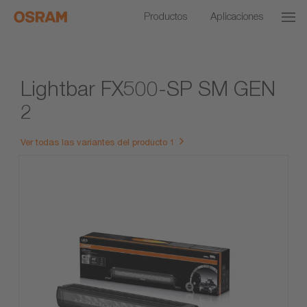
Productos
Aplicaciones
Lightbar FX500-SP SM GEN
2
Ver todas las variantes del producto 1