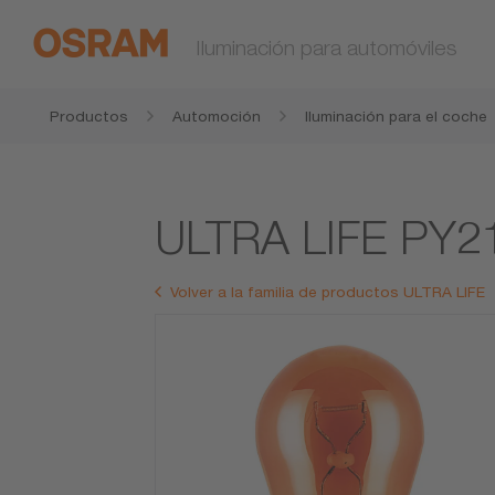
Iluminación para automóviles
Productos
Automoción
Iluminación para el coche
ULTRA LIFE PY
Volver a la familia de productos ULTRA LIFE