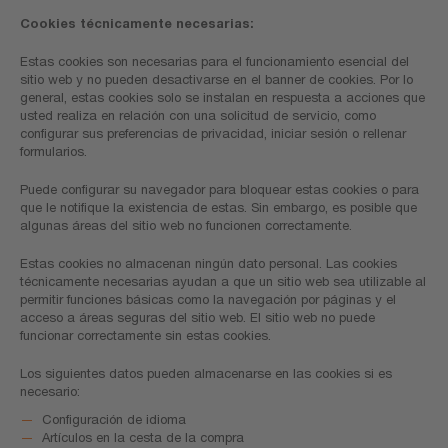
Cookies técnicamente necesarias:
Estas cookies son necesarias para el funcionamiento esencial del
sitio web y no pueden desactivarse en el banner de cookies. Por lo
general, estas cookies solo se instalan en respuesta a acciones que
usted realiza en relación con una solicitud de servicio, como
configurar sus preferencias de privacidad, iniciar sesión o rellenar
formularios.
Puede configurar su navegador para bloquear estas cookies o para
que le notifique la existencia de estas. Sin embargo, es posible que
algunas áreas del sitio web no funcionen correctamente.
Estas cookies no almacenan ningún dato personal. Las cookies
técnicamente necesarias ayudan a que un sitio web sea utilizable al
permitir funciones básicas como la navegación por páginas y el
acceso a áreas seguras del sitio web. El sitio web no puede
funcionar correctamente sin estas cookies.
Los siguientes datos pueden almacenarse en las cookies si es
necesario:
Configuración de idioma
Artículos en la cesta de la compra