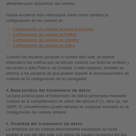
diferentes para desactivar las cookies.
Puede encontrar más información sobre cómo cambiar la
configuración de las cookies en:
Configuración de cookies en Internet Explorer
Configuración de cookies en Firefox
Configuración de cookies en Chrome
Configuración de cookies en Safari
Cuando los usuarios acceden a nuestro sitio web, un banner
informativo les notifica que se utilizan cookies con fines de análisis y
les remite a esta Política de Cookies. A este respecto, también se
informa a los usuarios de que pueden impedir el almacenamiento de
cookies en la configuración de su navegador.
4. Base jurídica del tratamiento de datos
La base jurídica para el tratamiento de datos personales mediante
cookies es el consentimiento en virtud del artículo 6 (1), letra (a), del
GDPR. El consentimiento puede retirarse en cualquier momento en la
Configuración de cookies anterior.
5. Finalidad del tratamiento de datos
La finalidad de las cookies técnicamente necesarias es hacer
posible el uso del sitio web. Los datos de usuario recogidos por las