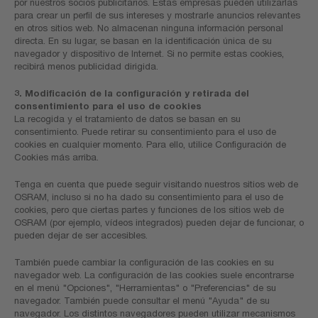
por nuestros socios publicitarios. Estas empresas pueden utilizarlas
para crear un perfil de sus intereses y mostrarle anuncios relevantes
en otros sitios web. No almacenan ninguna información personal
directa. En su lugar, se basan en la identificación única de su
navegador y dispositivo de Internet. Si no permite estas cookies,
recibirá menos publicidad dirigida.
3. Modificación de la configuración y retirada del
consentimiento para el uso de cookies
La recogida y el tratamiento de datos se basan en su
consentimiento. Puede retirar su consentimiento para el uso de
cookies en cualquier momento. Para ello, utilice Configuración de
Cookies más arriba.
Tenga en cuenta que puede seguir visitando nuestros sitios web de
OSRAM, incluso si no ha dado su consentimiento para el uso de
cookies, pero que ciertas partes y funciones de los sitios web de
OSRAM (por ejemplo, vídeos integrados) pueden dejar de funcionar, o
pueden dejar de ser accesibles.
También puede cambiar la configuración de las cookies en su
navegador web. La configuración de las cookies suele encontrarse
en el menú "Opciones", "Herramientas" o "Preferencias" de su
navegador. También puede consultar el menú "Ayuda" de su
navegador. Los distintos navegadores pueden utilizar mecanismos