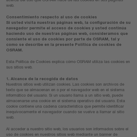
web.
Consentimiento respecto al uso de cookies
Si usted visita nuestras páginas web, la configuración de su
navegador permite el acceso de cookies y usted continúa
haciendo uso de nuestras páginas web, consideramos que
consiente el uso de cookies por parte de OSRAM, tal y
como se describe en la presente Política de cookies de
OSRAM.
Esta Política de Cookies explica cómo OSRAM utiliza las cookies en
sus sitios web.
1. Alcance de la recogida de datos
Nuestros sitios web utilizan cookies. Las cookies son archivos de
texto que se almacenan en o por el navegador web en el sistema
informático del usuario. Si un usuario llama a un sitio web, puede
almacenarse una cookie en el sistema operativo del usuario. Esta
cookie contiene una cadena característica que permite identificar
inequívocamente el navegador cuando se vuelve a llamar al sitio
web.
Al acceder a nuestro sitio web, los usuarios son informados sobre el
uso de cookies en nuestros sitios web mediante un banner de