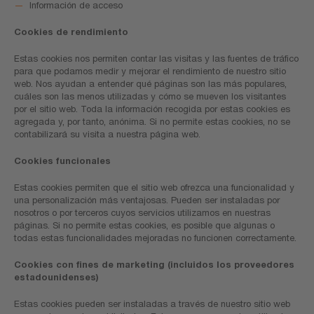
Información de acceso
Cookies de rendimiento
Estas cookies nos permiten contar las visitas y las fuentes de tráfico
para que podamos medir y mejorar el rendimiento de nuestro sitio
web. Nos ayudan a entender qué páginas son las más populares,
cuáles son las menos utilizadas y cómo se mueven los visitantes
por el sitio web. Toda la información recogida por estas cookies es
agregada y, por tanto, anónima. Si no permite estas cookies, no se
contabilizará su visita a nuestra página web.
Cookies funcionales
Estas cookies permiten que el sitio web ofrezca una funcionalidad y
una personalización más ventajosas. Pueden ser instaladas por
nosotros o por terceros cuyos servicios utilizamos en nuestras
páginas. Si no permite estas cookies, es posible que algunas o
todas estas funcionalidades mejoradas no funcionen correctamente.
Cookies con fines de marketing (incluidos los proveedores
estadounidenses)
Estas cookies pueden ser instaladas a través de nuestro sitio web