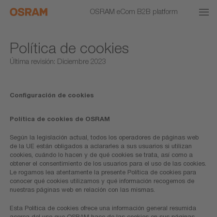
OSRAM eCom B2B platform
Política de cookies
Última revisión: Diciembre 2023
Configuración de cookies
Política de cookies de OSRAM
Según la legislación actual, todos los operadores de páginas web
de la UE están obligados a aclararles a sus usuarios si utilizan
cookies, cuándo lo hacen y de qué cookies se trata, así como a
obtener el consentimiento de los usuarios para el uso de las cookies.
Le rogamos lea atentamente la presente Política de cookies para
conocer qué cookies utilizamos y qué información recogemos de
nuestras páginas web en relación con las mismas.
Esta Política de cookies ofrece una información general resumida
acerca del uso que OSRAM hace de las cookies en sus páginas