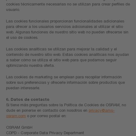
cookies técnicamente necesarias no se utilizan para crear perfiles de
usuario.
Las cookies funcionales proporcionan funcionalidades adicionales
para ofrecer a los usuarios servicios adicionales al utilizar el sitio
web. Algunas funciones de nuestro sitio web no pueden ofrecerse sin
el uso de cookies.
Las cookies analíticas se utilizan para mejorar la calidad y el
contenido de nuestro sitio web. Estas cookies analíticas nos ayudan
a saber cómo se utiliza el sitio web para que podamos seguir
optimizando nuestra oferta.
Las cookies de marketing se emplean para recopilar información
sobre sus preferencias y ofrecerle información sobre productos que
puedan interesarle.
6. Datos de contacto
Si tiene más preguntas sobre la Política de Cookies de OSRAM, no
dude en ponerse en contacto con nosotros en
privacy@ams-
osram.com
o por correo postal en:
OSRAM GmbH
CDPD - Corporate Data Privacy Department