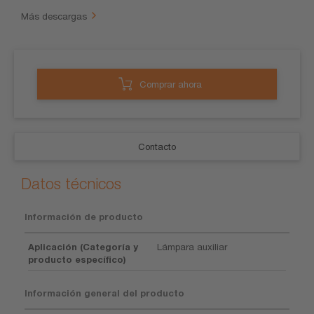
Más descargas
Comprar ahora
Contacto
Datos técnicos
Información de producto
Aplicación (Categoría y
Lámpara auxiliar
producto específico)
Información general del producto