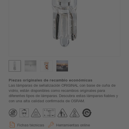
Piezas originales de recambio económicas
Las lámparas de señalización ORIGINAL con base de cuña de
vidrio, están disponibles como recambios originales para
diferentes tipos de lámparas. Descubra estas lámparas fiables y
con una alta calidad confirmada de OSRAM.
Fichas técnicas
Herramientas online