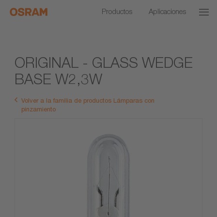
Productos
Aplicaciones
ORIGINAL - GLASS WEDGE
BASE W2,3W
Volver a la familia de productos Lámparas con
pinzamiento