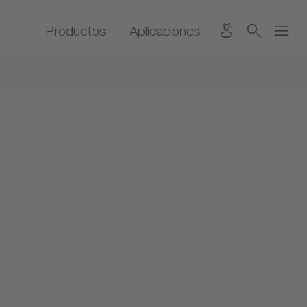
Productos
Aplicaciones