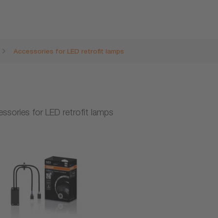
Accessories for LED retrofit lamps
ssories for LED retrofit lamps