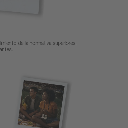
limiento de la normativa superiores,
iantes.