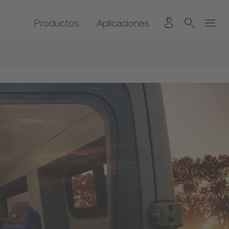
Productos
Aplicaciones