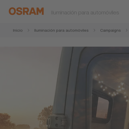
Iluminación para automóviles
Inicio
Iluminación para automóviles
Campaigns