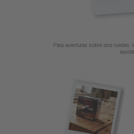
Para aventuras sobre dos ruedas, l
ayudan