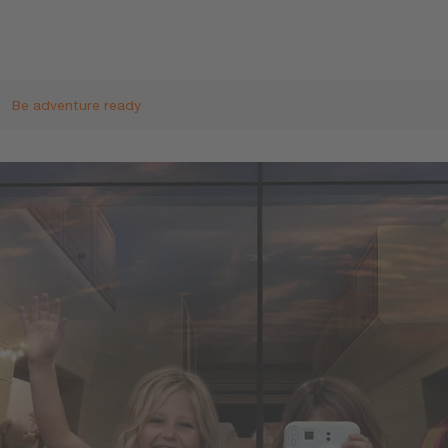
Be adventure ready