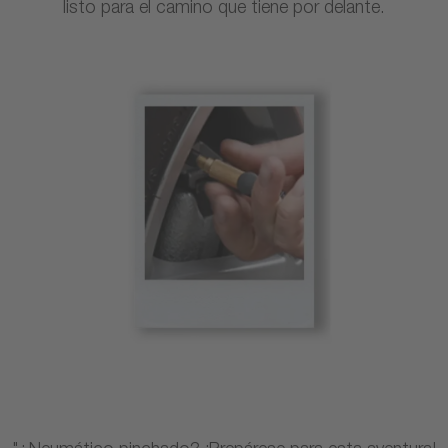
listo para el camino que tiene por delante.