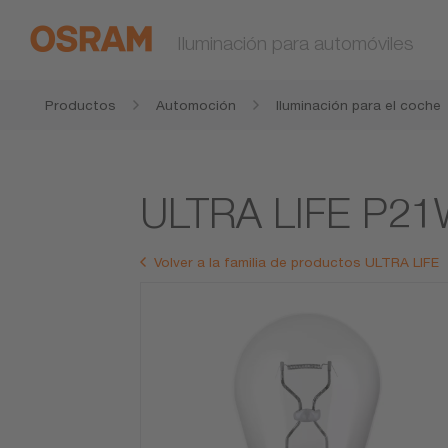
Iluminación para automóviles
Productos
Automoción
Iluminación para el coche
ULTRA LIFE P2
Volver a la familia de productos ULTRA LIFE