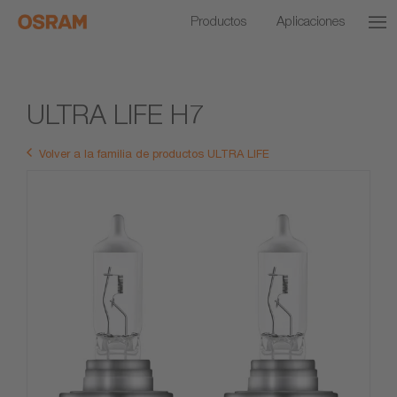
Productos
Aplicaciones
ULTRA LIFE H7
Volver a la familia de productos ULTRA LIFE