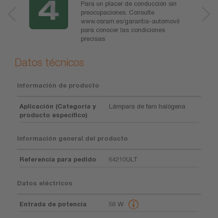
Para un placer de conducción sin
preocupaciones. Consulte
www.osram.es/garantia-automovil
para conocer las condiciones
precisas
Datos técnicos
Información de producto
Aplicación (Categoría y
Lámpara de faro halógena
producto específico)
Información general del producto
Referencia para pedido
64210ULT
Datos eléctricos
Entrada de potencia
58 W