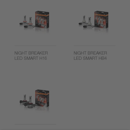
NIGHT BREAKER
NIGHT BREAKER
LED SMART H16
LED SMART HB4