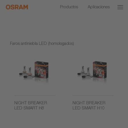
Productos
Aplicaciones
Faros antiniebla LED (homologados)
NIGHT BREAKER
NIGHT BREAKER
LED SMART H8
LED SMART H10