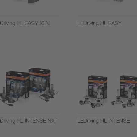
Driving HL EASY XEN
LEDriving HL EASY
Driving HL INTENSE NXT
LEDriving HL INTENSE