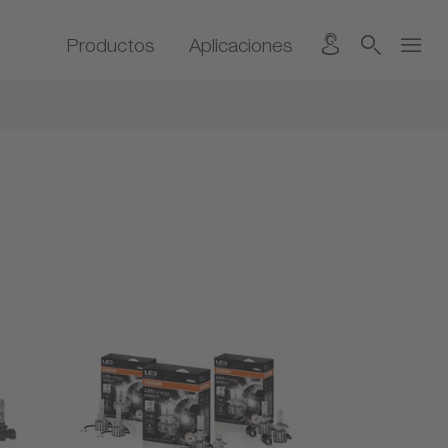
Productos
Aplicaciones