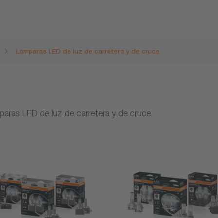
Lámparas LED de luz de carretera y de cruce
aras LED de luz de carretera y de cruce