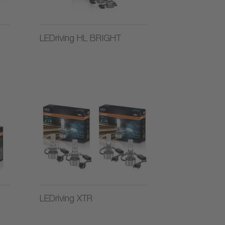
LEDriving HL BRIGHT
LEDriving XTR