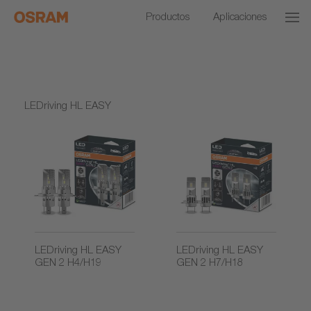
Productos
Aplicaciones
LEDriving HL EASY
LEDriving HL EASY
LEDriving HL EASY
GEN 2 H4/H19
GEN 2 H7/H18