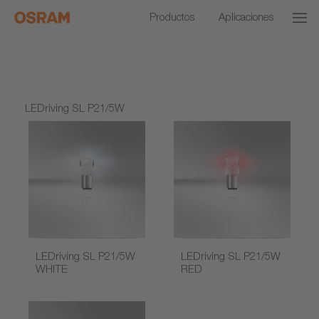
Productos
Aplicaciones
LEDriving SL P21/5W
LEDriving SL P21/5W
LEDriving SL P21/5W
WHITE
RED